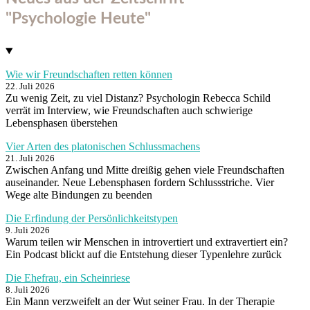
"Psychologie Heute"
Wie wir Freundschaften retten können
22. Juli 2026
Zu wenig Zeit, zu viel Distanz? Psychologin Rebecca Schild
verrät im Interview, wie Freundschaften auch schwierige
Lebensphasen überstehen
Vier Arten des platonischen Schlussmachens
21. Juli 2026
Zwischen Anfang und Mitte dreißig gehen viele Freundschaften
auseinander. Neue Lebensphasen fordern Schlussstriche. Vier
Wege alte Bindungen zu beenden
Die Erfindung der Persönlichkeitstypen
9. Juli 2026
Warum teilen wir Menschen in introvertiert und extravertiert ein?
Ein Podcast blickt auf die Entstehung dieser Typenlehre zurück
Die Ehefrau, ein Scheinriese
8. Juli 2026
Ein Mann verzweifelt an der Wut seiner Frau. In der Therapie