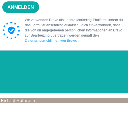
 Richard Hoffmann