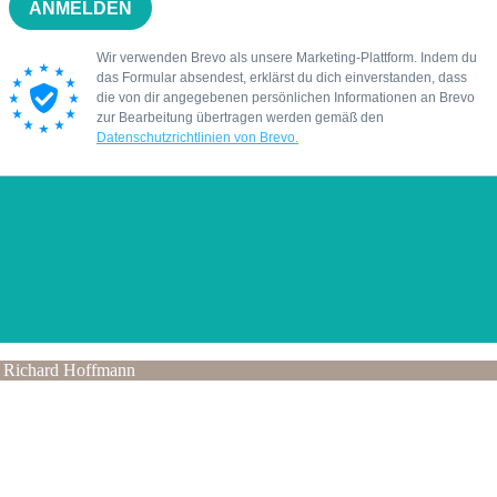
 Richard Hoffmann