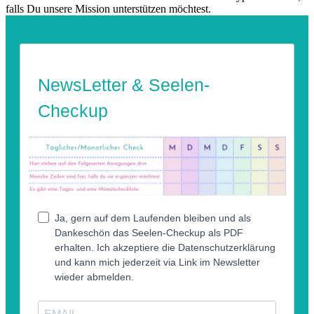
falls Du unsere Mission unterstützen möchtest.