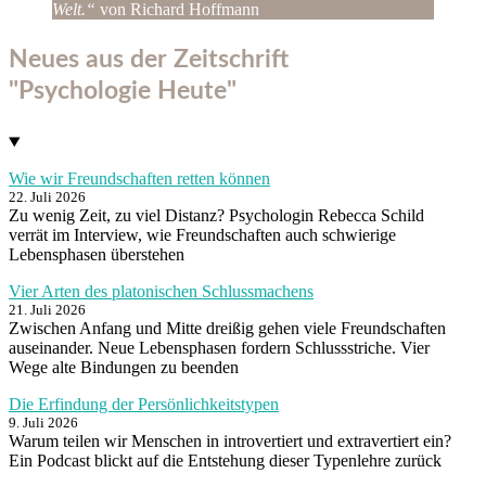
Welt.“
von Richard Hoffmann
Neues aus der Zeitschrift
"Psychologie Heute"
Wie wir Freundschaften retten können
22. Juli 2026
Zu wenig Zeit, zu viel Distanz? Psychologin Rebecca Schild
verrät im Interview, wie Freundschaften auch schwierige
Lebensphasen überstehen
Vier Arten des platonischen Schlussmachens
21. Juli 2026
Zwischen Anfang und Mitte dreißig gehen viele Freundschaften
auseinander. Neue Lebensphasen fordern Schlussstriche. Vier
Wege alte Bindungen zu beenden
Die Erfindung der Persönlichkeitstypen
9. Juli 2026
Warum teilen wir Menschen in introvertiert und extravertiert ein?
Ein Podcast blickt auf die Entstehung dieser Typenlehre zurück