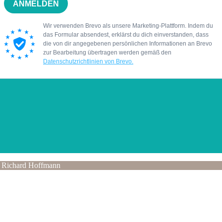
 Richard Hoffmann