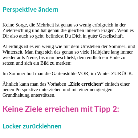
Perspektive ändern
Keine Sorge, die Mehrheit ist genau so wenig erfolgreich in der
Zielerreichung und hat genau die gleichen inneren Fragen. Wenn es
Dir also auch so geht, befindest Du Dich in guter Gesellschaft.
Allerdings ist es ein wenig wie mit dem Umstellen der Sommer- und
Winterzeit. Man fragt sich das genau so viele Halbjahre lang immer
wieder aufs Neue, bis man beschließt, dem endlich ein Ende zu
setzen und sich ein Bild zu merken:
Im Sommer holt man die Gartenstühle VOR, im Winter ZURÜCK.
Ähnlich kann man das Vorhaben
„Ziele erreichen“
einfach einer
neuen Perspektive unterziehen und mit einer neugierigen
Grundhaltung unterstützen.
Keine Ziele erreichen mit Tipp 2:
Locker zurücklehnen