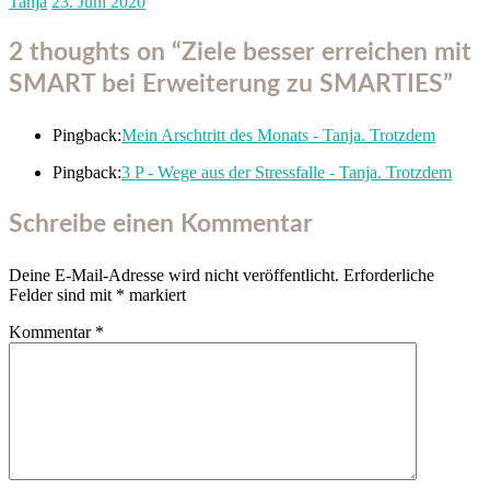
Tanja
23. Juni 2020
2 thoughts on “
Ziele besser erreichen mit
SMART bei Erweiterung zu SMARTIES
”
Pingback:
Mein Arschtritt des Monats - Tanja. Trotzdem
Pingback:
3 P - Wege aus der Stressfalle - Tanja. Trotzdem
Schreibe einen Kommentar
Deine E-Mail-Adresse wird nicht veröffentlicht.
Erforderliche
Felder sind mit
*
markiert
Kommentar
*