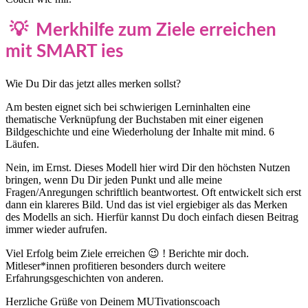
💡 Merkhilfe zum Ziele erreichen
mit SMART ies
Wie Du Dir das jetzt alles merken sollst?
Am besten eignet sich bei schwierigen Lerninhalten eine
thematische Verknüpfung der Buchstaben mit einer eigenen
Bildgeschichte und eine Wiederholung der Inhalte mit mind. 6
Läufen.
Nein, im Ernst. Dieses Modell hier wird Dir den höchsten Nutzen
bringen, wenn Du Dir jeden Punkt und alle meine
Fragen/Anregungen schriftlich beantwortest. Oft entwickelt sich erst
dann ein klareres Bild. Und das ist viel ergiebiger als das Merken
des Modells an sich. Hierfür kannst Du doch einfach diesen Beitrag
immer wieder aufrufen.
Viel Erfolg beim Ziele erreichen 😉 ! Berichte mir doch.
Mitleser*innen profitieren besonders durch weitere
Erfahrungsgeschichten von anderen.
Herzliche Grüße von Deinem MUTivationscoach