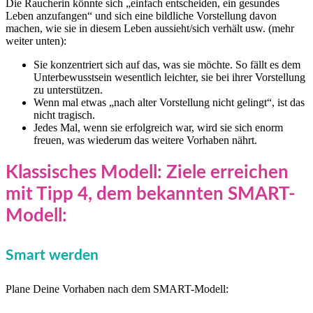
Die Raucherin könnte sich „einfach entscheiden, ein gesundes
Leben anzufangen“ und sich eine bildliche Vorstellung davon
machen, wie sie in diesem Leben aussieht/sich verhält usw. (mehr
weiter unten):
Sie konzentriert sich auf das, was sie möchte. So fällt es dem
Unterbewusstsein wesentlich leichter, sie bei ihrer Vorstellung
zu unterstützen.
Wenn mal etwas „nach alter Vorstellung nicht gelingt“, ist das
nicht tragisch.
Jedes Mal, wenn sie erfolgreich war, wird sie sich enorm
freuen, was wiederum das weitere Vorhaben nährt.
Klassisches Modell: Ziele erreichen
mit Tipp 4, dem bekannten SMART-
Modell:
Smart werden
Plane Deine Vorhaben nach dem SMART-Modell: