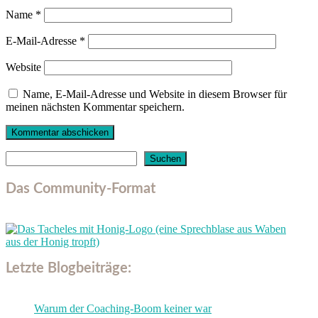
Name
*
E-Mail-Adresse
*
Website
Name, E-Mail-Adresse und Website in diesem Browser für
meinen nächsten Kommentar speichern.
Suchen
Suchen
Das Community-Format
Letzte Blogbeiträge:
Warum der Coaching-Boom keiner war