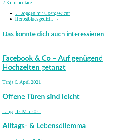
2 Kommentare
←
Joggen mit Übergewicht
Herbstbluesgedicht
→
Das könnte dich auch interessieren
Facebook & Co – Auf genügend
Hochzeiten getanzt
Tanja
6. April 2021
Offene Türen sind leicht
Tanja
10. Mai 2021
Alltags- & Lebensdilemma