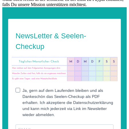
falls Du unsere Mission unterstützen möchtest.