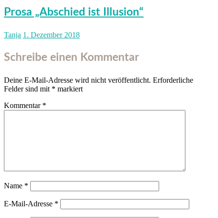
Prosa „Abschied ist Illusion“
Tanja
1. Dezember 2018
Schreibe einen Kommentar
Deine E-Mail-Adresse wird nicht veröffentlicht.
Erforderliche
Felder sind mit
*
markiert
Kommentar
*
Name
*
E-Mail-Adresse
*