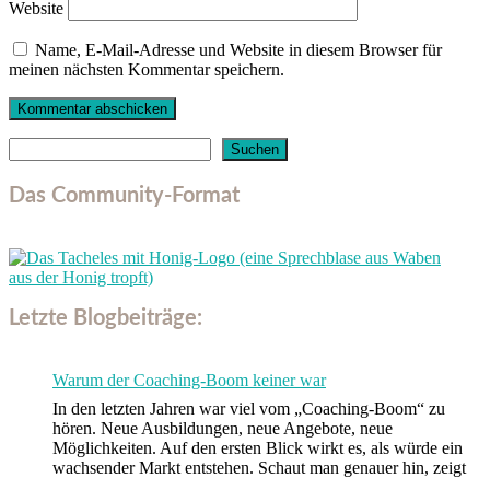
Website
Name, E-Mail-Adresse und Website in diesem Browser für
meinen nächsten Kommentar speichern.
Suchen
Suchen
Das Community-Format
Letzte Blogbeiträge:
Warum der Coaching-Boom keiner war
In den letzten Jahren war viel vom „Coaching-Boom“ zu
hören. Neue Ausbildungen, neue Angebote, neue
Möglichkeiten. Auf den ersten Blick wirkt es, als würde ein
wachsender Markt entstehen. Schaut man genauer hin, zeigt