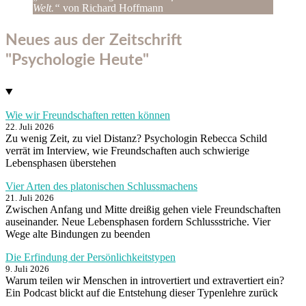
Welt.“
von Richard Hoffmann
Neues aus der Zeitschrift
"Psychologie Heute"
Wie wir Freundschaften retten können
22. Juli 2026
Zu wenig Zeit, zu viel Distanz? Psychologin Rebecca Schild
verrät im Interview, wie Freundschaften auch schwierige
Lebensphasen überstehen
Vier Arten des platonischen Schlussmachens
21. Juli 2026
Zwischen Anfang und Mitte dreißig gehen viele Freundschaften
auseinander. Neue Lebensphasen fordern Schlussstriche. Vier
Wege alte Bindungen zu beenden
Die Erfindung der Persönlichkeitstypen
9. Juli 2026
Warum teilen wir Menschen in introvertiert und extravertiert ein?
Ein Podcast blickt auf die Entstehung dieser Typenlehre zurück