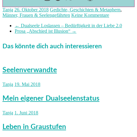
Tanja
26. Oktober 2018
Gedichte, Geschichten & Metaphern
,
Männer, Frauen & Seelengefährten
Keine Kommentare
←
Dualseele Loslassen – Bedürftigkeit in der Liebe 2.0
Prosa „Abschied ist Illusion“
→
Das könnte dich auch interessieren
Seelenverwandte
Tanja
19. Mai 2018
Mein eigener Dualseelenstatus
Tanja
1. Juni 2018
Leben in Graustufen