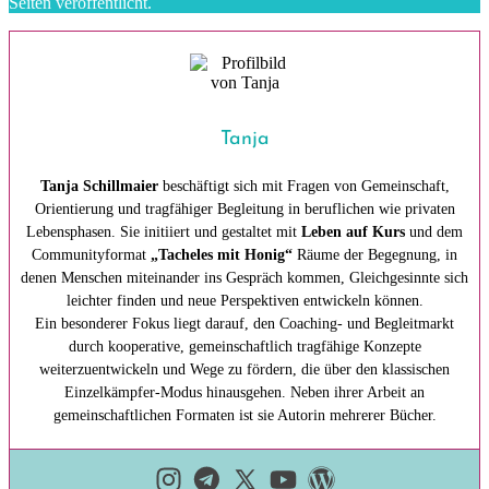
Seiten veröffentlicht.
Tanja
Tanja Schillmaier
beschäftigt sich mit Fragen von Gemeinschaft,
Orientierung und tragfähiger Begleitung in beruflichen wie privaten
Lebensphasen. Sie initiiert und gestaltet mit
Leben auf Kurs
und dem
Communityformat
„Tacheles mit Honig“
Räume der Begegnung, in
denen Menschen miteinander ins Gespräch kommen, Gleichgesinnte sich
leichter finden und neue Perspektiven entwickeln können.
Ein besonderer Fokus liegt darauf, den Coaching- und Begleitmarkt
durch kooperative, gemeinschaftlich tragfähige Konzepte
weiterzuentwickeln und Wege zu fördern, die über den klassischen
Einzelkämpfer-Modus hinausgehen. Neben ihrer Arbeit an
gemeinschaftlichen Formaten ist sie Autorin mehrerer Bücher.