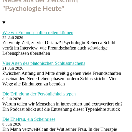
Neues aus der Zeitschrift
"Psychologie Heute"
Wie wir Freundschaften retten können
22. Juli 2026
Zu wenig Zeit, zu viel Distanz? Psychologin Rebecca Schild
verrät im Interview, wie Freundschaften auch schwierige
Lebensphasen überstehen
Vier Arten des platonischen Schlussmachens
21. Juli 2026
Zwischen Anfang und Mitte dreißig gehen viele Freundschaften
auseinander. Neue Lebensphasen fordern Schlussstriche. Vier
Wege alte Bindungen zu beenden
Die Erfindung der Persönlichkeitstypen
9. Juli 2026
Warum teilen wir Menschen in introvertiert und extravertiert ein?
Ein Podcast blickt auf die Entstehung dieser Typenlehre zurück
Die Ehefrau, ein Scheinriese
8. Juli 2026
Ein Mann verzweifelt an der Wut seiner Frau. In der Therapie