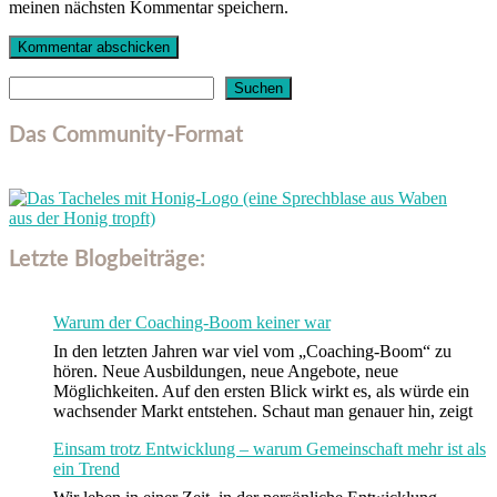
meinen nächsten Kommentar speichern.
Suchen
Suchen
Das Community-Format
Letzte Blogbeiträge:
Warum der Coaching-Boom keiner war
In den letzten Jahren war viel vom „Coaching-Boom“ zu
hören. Neue Ausbildungen, neue Angebote, neue
Möglichkeiten. Auf den ersten Blick wirkt es, als würde ein
wachsender Markt entstehen. Schaut man genauer hin, zeigt
Einsam trotz Entwicklung – warum Gemeinschaft mehr ist als
ein Trend