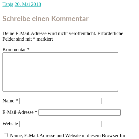
Tanja
20. Mai 2018
Schreibe einen Kommentar
Deine E-Mail-Adresse wird nicht veröffentlicht.
Erforderliche
Felder sind mit
*
markiert
Kommentar
*
Name
*
E-Mail-Adresse
*
Website
Name, E-Mail-Adresse und Website in diesem Browser für