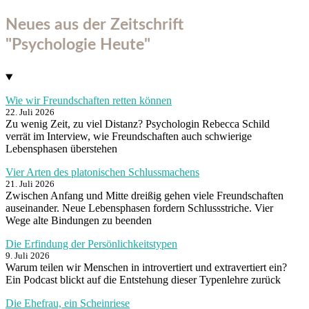
Neues aus der Zeitschrift
"Psychologie Heute"
Wie wir Freundschaften retten können
22. Juli 2026
Zu wenig Zeit, zu viel Distanz? Psychologin Rebecca Schild
verrät im Interview, wie Freundschaften auch schwierige
Lebensphasen überstehen
Vier Arten des platonischen Schlussmachens
21. Juli 2026
Zwischen Anfang und Mitte dreißig gehen viele Freundschaften
auseinander. Neue Lebensphasen fordern Schlussstriche. Vier
Wege alte Bindungen zu beenden
Die Erfindung der Persönlichkeitstypen
9. Juli 2026
Warum teilen wir Menschen in introvertiert und extravertiert ein?
Ein Podcast blickt auf die Entstehung dieser Typenlehre zurück
Die Ehefrau, ein Scheinriese