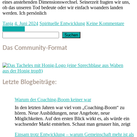
eines anstehenden Dimensionswechsel. Seinerzeit fragten wir uns,
ob das unseren Tod bedeute oder wir einfach woanders landen
werden. Ich persönlich
Tanja
4. Juni 2024
Spirituelle Entwicklung
Keine Kommentare
Weiterlesen
Suchen
Suchen
Das Community-Format
Letzte Blogbeiträge:
Warum der Coaching-Boom keiner war
In den letzten Jahren war viel vom „Coaching-Boom“ zu
hören. Neue Ausbildungen, neue Angebote, neue
Möglichkeiten. Auf den ersten Blick wirkt es, als würde ein
wachsender Markt entstehen. Schaut man genauer hin, zeigt
Einsam trotz Entwicklung – warum Gemeinschaft mehr ist als