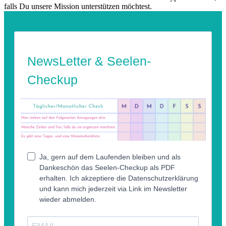
falls Du unsere Mission unterstützen möchtest.