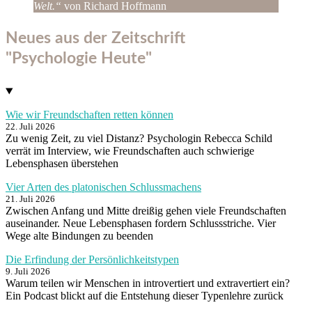
Welt.“
von Richard Hoffmann
Neues aus der Zeitschrift
"Psychologie Heute"
Wie wir Freundschaften retten können
22. Juli 2026
Zu wenig Zeit, zu viel Distanz? Psychologin Rebecca Schild
verrät im Interview, wie Freundschaften auch schwierige
Lebensphasen überstehen
Vier Arten des platonischen Schlussmachens
21. Juli 2026
Zwischen Anfang und Mitte dreißig gehen viele Freundschaften
auseinander. Neue Lebensphasen fordern Schlussstriche. Vier
Wege alte Bindungen zu beenden
Die Erfindung der Persönlichkeitstypen
9. Juli 2026
Warum teilen wir Menschen in introvertiert und extravertiert ein?
Ein Podcast blickt auf die Entstehung dieser Typenlehre zurück