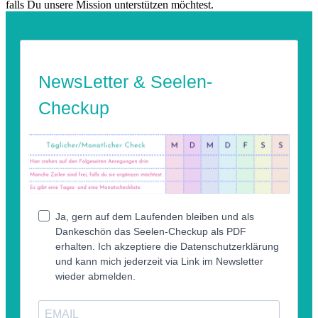
falls Du unsere Mission unterstützen möchtest.