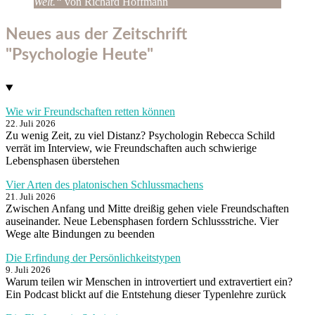
Welt.“
von Richard Hoffmann
Neues aus der Zeitschrift
"Psychologie Heute"
Wie wir Freundschaften retten können
22. Juli 2026
Zu wenig Zeit, zu viel Distanz? Psychologin Rebecca Schild
verrät im Interview, wie Freundschaften auch schwierige
Lebensphasen überstehen
Vier Arten des platonischen Schlussmachens
21. Juli 2026
Zwischen Anfang und Mitte dreißig gehen viele Freundschaften
auseinander. Neue Lebensphasen fordern Schlussstriche. Vier
Wege alte Bindungen zu beenden
Die Erfindung der Persönlichkeitstypen
9. Juli 2026
Warum teilen wir Menschen in introvertiert und extravertiert ein?
Ein Podcast blickt auf die Entstehung dieser Typenlehre zurück