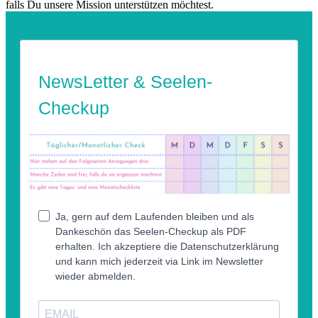
falls Du unsere Mission unterstützen möchtest.