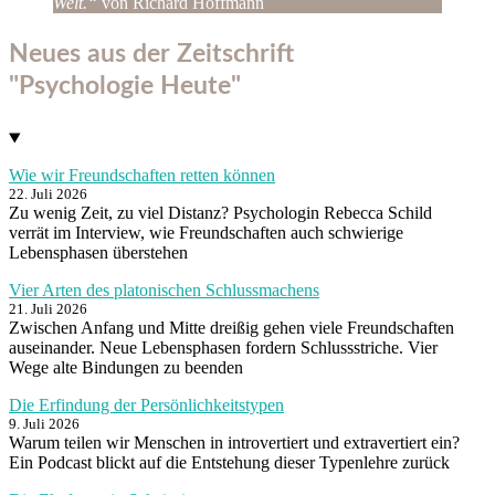
Welt.“
von Richard Hoffmann
Neues aus der Zeitschrift
"Psychologie Heute"
Wie wir Freundschaften retten können
22. Juli 2026
Zu wenig Zeit, zu viel Distanz? Psychologin Rebecca Schild
verrät im Interview, wie Freundschaften auch schwierige
Lebensphasen überstehen
Vier Arten des platonischen Schlussmachens
21. Juli 2026
Zwischen Anfang und Mitte dreißig gehen viele Freundschaften
auseinander. Neue Lebensphasen fordern Schlussstriche. Vier
Wege alte Bindungen zu beenden
Die Erfindung der Persönlichkeitstypen
9. Juli 2026
Warum teilen wir Menschen in introvertiert und extravertiert ein?
Ein Podcast blickt auf die Entstehung dieser Typenlehre zurück