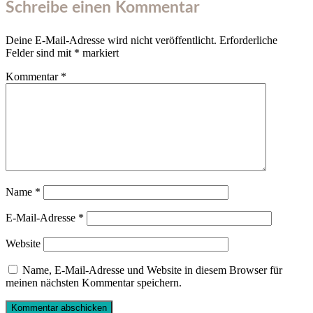
Schreibe einen Kommentar
Deine E-Mail-Adresse wird nicht veröffentlicht.
Erforderliche
Felder sind mit
*
markiert
Kommentar
*
Name
*
E-Mail-Adresse
*
Website
Name, E-Mail-Adresse und Website in diesem Browser für
meinen nächsten Kommentar speichern.