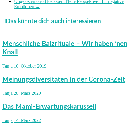
Ungelösten Groll loslassen: Neue Perspektiven für negative
Emotionen
→
Das könnte dich auch interessieren
Menschliche Balzrituale – Wir haben ’nen
Knall
Tanja
10. Oktober 2019
Meinungsdiversitäten in der Corona-Zeit
Tanja
28. März 2020
Das Mami-Erwartungskarussell
Tanja
14. März 2022