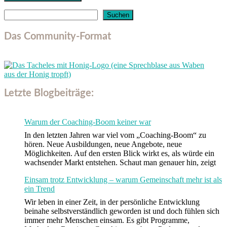
Suchen
Suchen
Das Community-Format
Letzte Blogbeiträge:
Warum der Coaching-Boom keiner war
In den letzten Jahren war viel vom „Coaching-Boom“ zu
hören. Neue Ausbildungen, neue Angebote, neue
Möglichkeiten. Auf den ersten Blick wirkt es, als würde ein
wachsender Markt entstehen. Schaut man genauer hin, zeigt
Einsam trotz Entwicklung – warum Gemeinschaft mehr ist als
ein Trend
Wir leben in einer Zeit, in der persönliche Entwicklung
beinahe selbstverständlich geworden ist und doch fühlen sich
immer mehr Menschen einsam. Es gibt Programme,