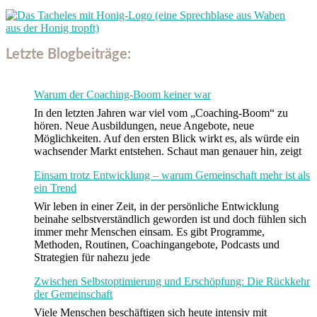
Letzte Blogbeiträge:
Warum der Coaching-Boom keiner war
In den letzten Jahren war viel vom „Coaching-Boom“ zu
hören. Neue Ausbildungen, neue Angebote, neue
Möglichkeiten. Auf den ersten Blick wirkt es, als würde ein
wachsender Markt entstehen. Schaut man genauer hin, zeigt
Einsam trotz Entwicklung – warum Gemeinschaft mehr ist als
ein Trend
Wir leben in einer Zeit, in der persönliche Entwicklung
beinahe selbstverständlich geworden ist und doch fühlen sich
immer mehr Menschen einsam. Es gibt Programme,
Methoden, Routinen, Coachingangebote, Podcasts und
Strategien für nahezu jede
Zwischen Selbstoptimierung und Erschöpfung: Die Rückkehr
der Gemeinschaft
Viele Menschen beschäftigen sich heute intensiv mit