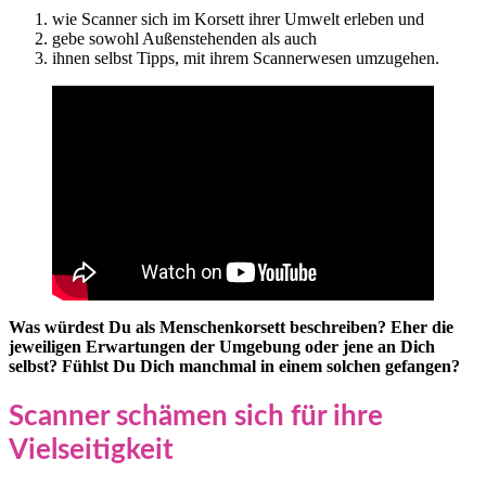
wie Scanner sich im Korsett ihrer Umwelt erleben und
gebe sowohl Außenstehenden als auch
ihnen selbst Tipps, mit ihrem Scannerwesen umzugehen.
Was würdest Du als Menschenkorsett beschreiben? Eher die
jeweiligen Erwartungen der Umgebung oder jene an Dich
selbst?
Fühlst Du Dich manchmal in einem solchen gefangen?
Scanner schämen sich für ihre
Vielseitigkeit