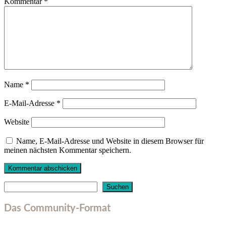
Kommentar
*
Name
*
E-Mail-Adresse
*
Website
Name, E-Mail-Adresse und Website in diesem Browser für
meinen nächsten Kommentar speichern.
Suchen
Suchen
Das Community-Format