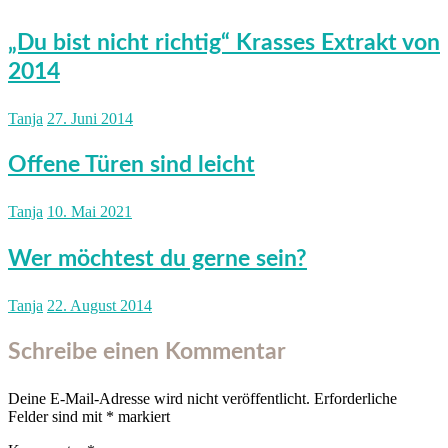
„Du bist nicht richtig“ Krasses Extrakt von
2014
Tanja
27. Juni 2014
Offene Türen sind leicht
Tanja
10. Mai 2021
Wer möchtest du gerne sein?
Tanja
22. August 2014
Schreibe einen Kommentar
Deine E-Mail-Adresse wird nicht veröffentlicht.
Erforderliche
Felder sind mit
*
markiert