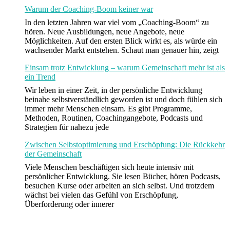
Warum der Coaching-Boom keiner war
In den letzten Jahren war viel vom „Coaching-Boom“ zu
hören. Neue Ausbildungen, neue Angebote, neue
Möglichkeiten. Auf den ersten Blick wirkt es, als würde ein
wachsender Markt entstehen. Schaut man genauer hin, zeigt
Einsam trotz Entwicklung – warum Gemeinschaft mehr ist als
ein Trend
Wir leben in einer Zeit, in der persönliche Entwicklung
beinahe selbstverständlich geworden ist und doch fühlen sich
immer mehr Menschen einsam. Es gibt Programme,
Methoden, Routinen, Coachingangebote, Podcasts und
Strategien für nahezu jede
Zwischen Selbstoptimierung und Erschöpfung: Die Rückkehr
der Gemeinschaft
Viele Menschen beschäftigen sich heute intensiv mit
persönlicher Entwicklung. Sie lesen Bücher, hören Podcasts,
besuchen Kurse oder arbeiten an sich selbst. Und trotzdem
wächst bei vielen das Gefühl von Erschöpfung,
Überforderung oder innerer