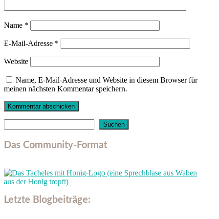
Name
*
E-Mail-Adresse
*
Website
Name, E-Mail-Adresse und Website in diesem Browser für
meinen nächsten Kommentar speichern.
Suchen
Suchen
Das Community-Format
Letzte Blogbeiträge: