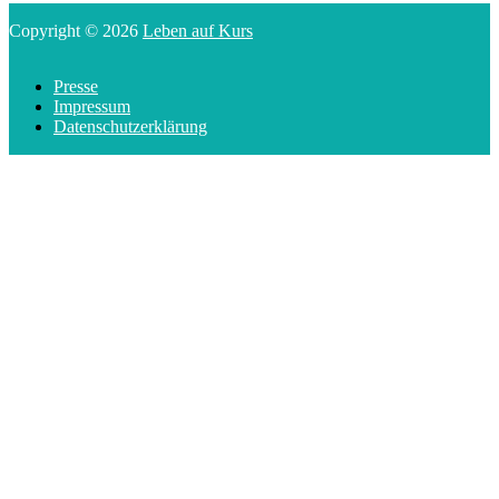
Copyright © 2026
Leben auf Kurs
Presse
Impressum
Datenschutzerklärung