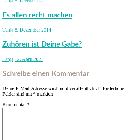
Tanja
5. Februar 2021
Es allen recht machen
Tanja
8. Dezember 2014
Zuhören ist Deine Gabe?
Tanja
12. April 2021
Schreibe einen Kommentar
Deine E-Mail-Adresse wird nicht veröffentlicht.
Erforderliche
Felder sind mit
*
markiert
Kommentar
*